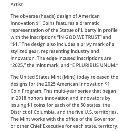
Artist
The obverse (heads) design of American
Innovation $1 Coins features a dramatic
representation of the Statue of Liberty in profile
with the inscriptions “IN GOD WE TRUST” and
“$1.” The design also includes a privy mark of a
stylized gear, representing industry and
innovation. The edge-incused inscriptions are
“2025,” the mint mark, and “E PLURIBUS UNUM.”
The United States Mint (Mint) today released the
designs for the 2025 American Innovation $1
Coin Program. This multi-year series that began
in 2018 honors innovation and innovators by
issuing $1 coins for each of the 50 states, the
District of Columbia, and the five U.S. territories.
The Mint works with the office of the Governor
or other Chief Executive for each state, territory,