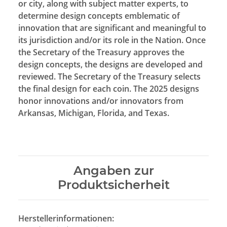
or city, along with subject matter experts, to
determine design concepts emblematic of
innovation that are significant and meaningful to
its jurisdiction and/or its role in the Nation. Once
the Secretary of the Treasury approves the
design concepts, the designs are developed and
reviewed. The Secretary of the Treasury selects
the final design for each coin. The 2025 designs
honor innovations and/or innovators from
Arkansas, Michigan, Florida, and Texas.
Angaben zur
Produktsicherheit
Herstellerinformationen: