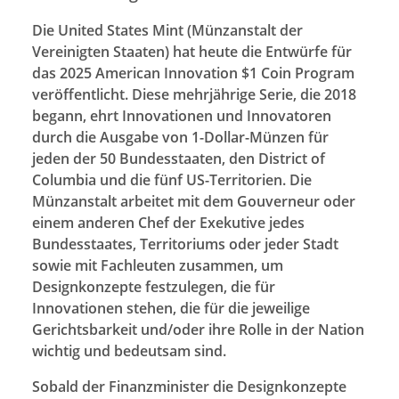
Die United States Mint (Münzanstalt der
Vereinigten Staaten) hat heute die Entwürfe für
das 2025 American Innovation $1 Coin Program
veröffentlicht. Diese mehrjährige Serie, die 2018
begann, ehrt Innovationen und Innovatoren
durch die Ausgabe von 1-Dollar-Münzen für
jeden der 50 Bundesstaaten, den District of
Columbia und die fünf US-Territorien. Die
Münzanstalt arbeitet mit dem Gouverneur oder
einem anderen Chef der Exekutive jedes
Bundesstaates, Territoriums oder jeder Stadt
sowie mit Fachleuten zusammen, um
Designkonzepte festzulegen, die für
Innovationen stehen, die für die jeweilige
Gerichtsbarkeit und/oder ihre Rolle in der Nation
wichtig und bedeutsam sind.
Sobald der Finanzminister die Designkonzepte