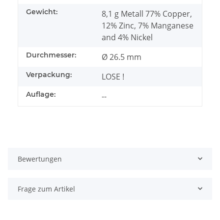
Gewicht:
8,1 g Metall 77% Copper,
12% Zinc, 7% Manganese
and 4% Nickel
Durchmesser:
Ø 26.5 mm
Verpackung:
LOSE !
Auflage:
--
Bewertungen
Frage zum Artikel