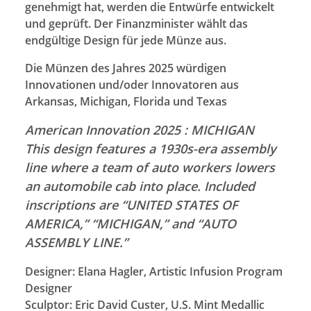
genehmigt hat, werden die Entwürfe entwickelt
und geprüft. Der Finanzminister wählt das
endgültige Design für jede Münze aus.
Die Münzen des Jahres 2025 würdigen
Innovationen und/oder Innovatoren aus
Arkansas, Michigan, Florida und Texas
American Innovation 2025 : MICHIGAN
This design features a 1930s-era assembly
line where a team of auto workers lowers
an automobile cab into place. Included
inscriptions are “UNITED STATES OF
AMERICA,” “MICHIGAN,” and “AUTO
ASSEMBLY LINE.”
Designer: Elana Hagler, Artistic Infusion Program
Designer
Sculptor: Eric David Custer, U.S. Mint Medallic