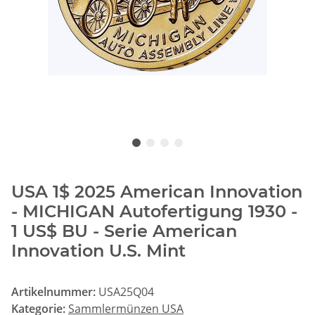
USA 1$ 2025 American Innovation
- MICHIGAN Autofertigung 1930 -
1 US$ BU - Serie American
Innovation U.S. Mint
Artikelnummer:
USA25Q04
Kategorie:
Sammlermünzen USA