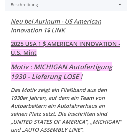
Beschreibung
Neu bei Aurinum - US American
Innovation 1$
LINK
2025 USA 1 $ AMERICAN INNOVATION -
U.S. Mint
Motiv : MICHIGAN Autofertigung
1930 - Lieferung LOSE !
Das Motiv zeigt ein Fließband aus den
1930er Jahren, auf dem ein Team von
Autoarbeitern ein Autofahrerhaus an
seinen Platz setzt. Die Inschriften sind
„UNITED STATES OF AMERICA“, „MICHIGAN“
und „AUTO ASSEMBLY LINE“.