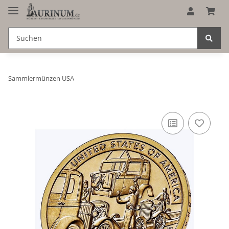
Sammlermünzen USA