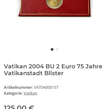
Vatikan 2004 BU 2 Euro 75 Jahre
Vatikanstadt Blister
Artikelnummer:
VAT040001ST
Kategorie:
Vatikan
125,00 €