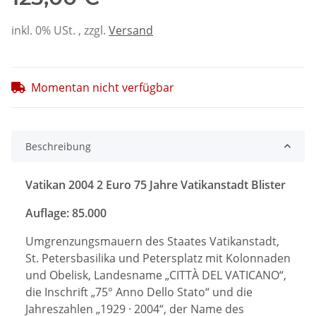
inkl. 0% USt. , zzgl.
Versand
Momentan nicht verfügbar
Beschreibung
Vatikan 2004 2 Euro 75 Jahre Vatikanstadt Blister
Auflage: 85.000
Umgrenzungsmauern des Staates Vatikanstadt,
St. Petersbasilika und Petersplatz mit Kolonnaden
und Obelisk, Landesname „CITTÀ DEL VATICANO“,
die Inschrift „75° Anno Dello Stato“ und die
Jahreszahlen „1929 · 2004“, der Name des