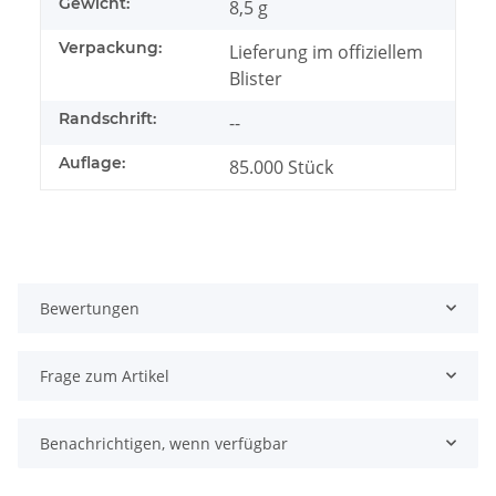
Gewicht:
8,5 g
Verpackung:
Lieferung im offiziellem
Blister
Randschrift:
--
Auflage:
85.000 Stück
Bewertungen
Frage zum Artikel
Benachrichtigen, wenn verfügbar