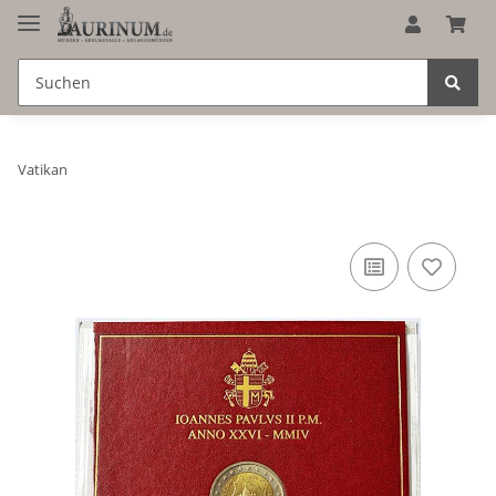
Vatikan