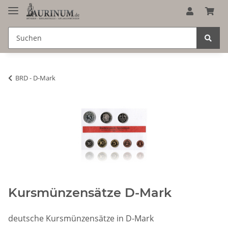
BRD - D-Mark
Kursmünzensätze D-Mark
deutsche Kursmünzensätze in D-Mark