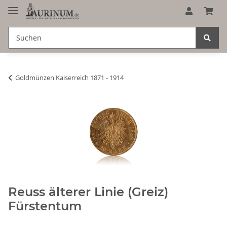
Goldmünzen Kaiserreich 1871 - 1914
Reuss älterer Linie (Greiz)
Fürstentum