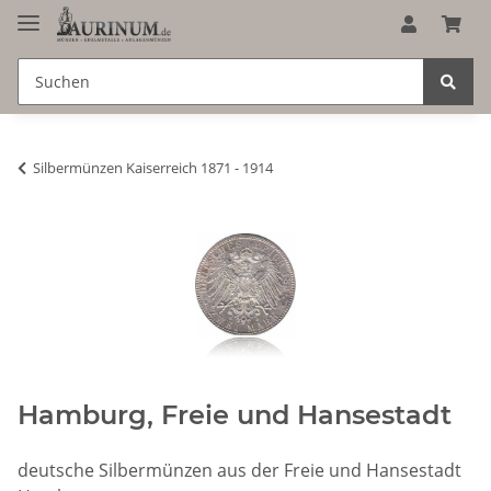
Silbermünzen Kaiserreich 1871 - 1914
Hamburg, Freie und Hansestadt
deutsche Silbermünzen aus der Freie und Hansestadt