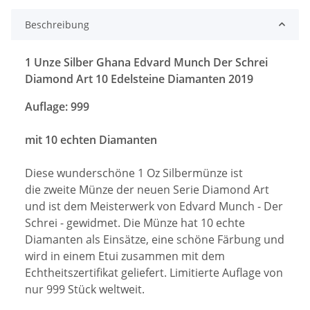
Beschreibung
1 Unze Silber Ghana Edvard Munch Der Schrei
Diamond Art 10 Edelsteine Diamanten 2019
Auflage: 999
mit 10 echten Diamanten
Diese wunderschöne 1 Oz Silbermünze ist
die zweite Münze der neuen Serie Diamond Art
und ist dem Meisterwerk von Edvard Munch - Der
Schrei - gewidmet. Die Münze hat 10 echte
Diamanten als Einsätze, eine schöne Färbung und
wird in einem Etui zusammen mit dem
Echtheitszertifikat geliefert. Limitierte Auflage von
nur 999 Stück weltweit.