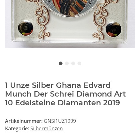
1 Unze Silber Ghana Edvard
Munch Der Schrei Diamond Art
10 Edelsteine Diamanten 2019
Artikelnummer:
GNSI1UZ1999
Kategorie:
Silbermünzen