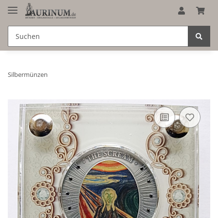
Silbermünzen