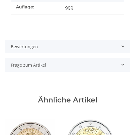
Auflage:
999
Bewertungen
Frage zum Artikel
Ähnliche Artikel