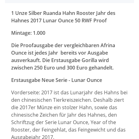
1 Unze Silber Ruanda Hahn Rooster Jahr des
Hahnes 2017 Lunar Ounce 50 RWF Proof
Mintage: 1.000
Die Proofausgabe der vergleichbaren Afrina
Ounce ist jedes Jahr bereits vor Ausgabe
ausverkauft. Die Erstausgabe Gorilla wird
zwischen 250 Euro und 300 Euro gehandelt.
Erstausgabe Neue Serie - Lunar Ounce
Vorderseite: 2017 ist das Lunarjahr des Hahns bei
den chinesischen Tierkreiszeichen. Deshalb ziert
die 2017er Münze ein stolzer Hahn, sowie das
chinesische Zeichen für Jahr des Hahnes, den
Schriftzug der Serie Lunar Ounce, Year of the
Rooster, der Feingehlat, das Feingewicht und das
Ausgabejahr 2017.