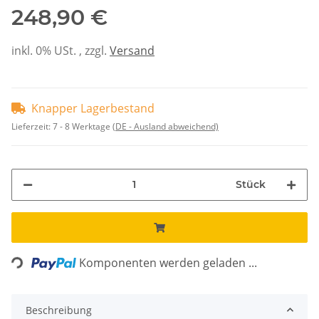
248,90 €
inkl. 0% USt. , zzgl.
Versand
Knapper Lagerbestand
Lieferzeit:
7 - 8 Werktage
(DE - Ausland abweichend)
Stück
Loading...
Komponenten werden geladen ...
Beschreibung