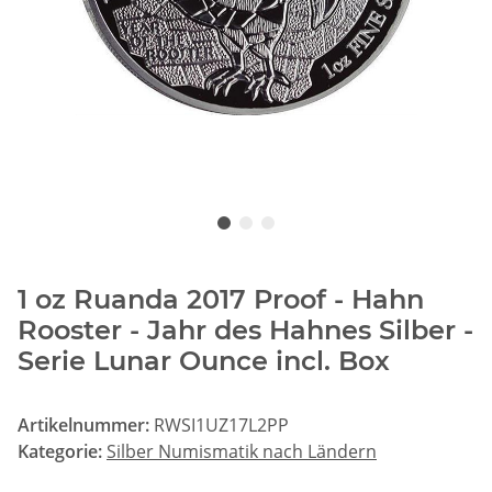
1 oz Ruanda 2017 Proof - Hahn
Rooster - Jahr des Hahnes Silber -
Serie Lunar Ounce incl. Box
Artikelnummer:
RWSI1UZ17L2PP
Kategorie:
Silber Numismatik nach Ländern