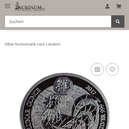
Silber Numismatik nach Ländern