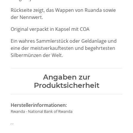
Rückseite zeigt, das Wappen von Ruanda sowie
der Nennwert.
Original verpackt in Kapsel mit COA
Ein wahres Sammlerstück oder Geldanlage und
eine der meistverkauftesten und begehrtesten
Silbermünzen der Welt.
Angaben zur
Produktsicherheit
Herstellerinformationen:
Rwanda - National Bank of Rwanda
, ,