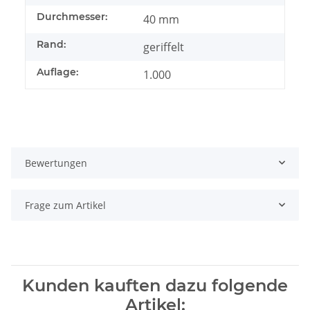
Durchmesser:
40 mm
Rand:
geriffelt
Auflage:
1.000
Bewertungen
Frage zum Artikel
Kunden kauften dazu folgende
Artikel: