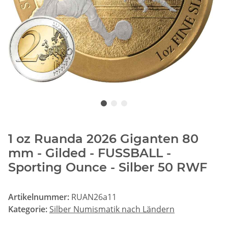
1 oz Ruanda 2026 Giganten 80
mm - Gilded - FUSSBALL -
Sporting Ounce - Silber 50 RWF
Artikelnummer:
RUAN26a11
Kategorie:
Silber Numismatik nach Ländern