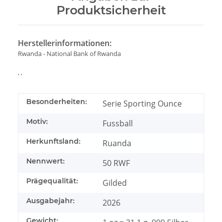
Produktsicherheit
Herstellerinformationen:
Rwanda - National Bank of Rwanda
, ,
Besonderheiten:
Serie Sporting Ounce
Motiv:
Fussball
Herkunftsland:
Ruanda
Nennwert:
50 RWF
Prägequalität:
Gilded
Ausgabejahr:
2026
Gewicht: