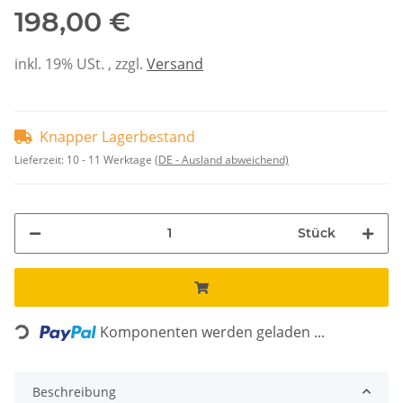
198,00 €
inkl. 19% USt. , zzgl.
Versand
Knapper Lagerbestand
Lieferzeit:
10 - 11 Werktage
(DE - Ausland abweichend)
Stück
Komponenten werden geladen ...
Loading...
Beschreibung