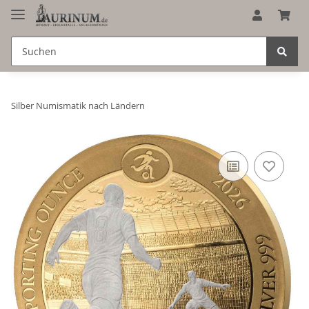
Silber Numismatik nach Ländern