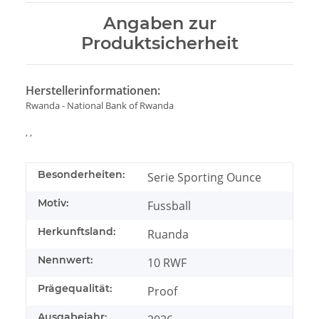
Angaben zur
Produktsicherheit
Herstellerinformationen:
Rwanda - National Bank of Rwanda
, ,
Besonderheiten:
Serie Sporting Ounce
Motiv:
Fussball
Herkunftsland:
Ruanda
Nennwert:
10 RWF
Prägequalität:
Proof
Ausgabejahr: