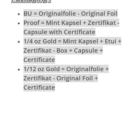
BU = Originalfolie - Original Foil
Proof = Mint Kapsel + Zertifikat -
Capsule with Certificate
1/4 oz Gold = Mint Kapsel + Etui +
Zertifikat - Box + Capsule +
Certificate
1/12 oz Gold = Originalfolie +
Zertifikat - Original Foil +
Certificate