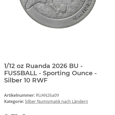
1/12 oz Ruanda 2026 BU -
FUSSBALL - Sporting Ounce -
Silber 10 RWF
Artikelnummer:
RUAN26a09
Kategorie:
Silber Numismatik nach Ländern