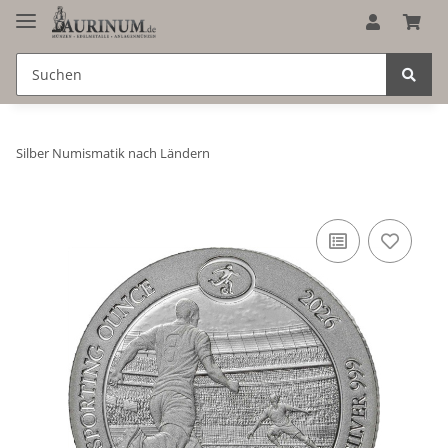
Silber Numismatik nach Ländern