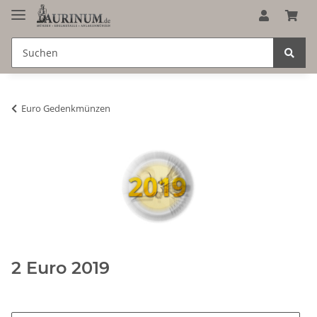
Euro Gedenkmünzen
2 Euro 2019