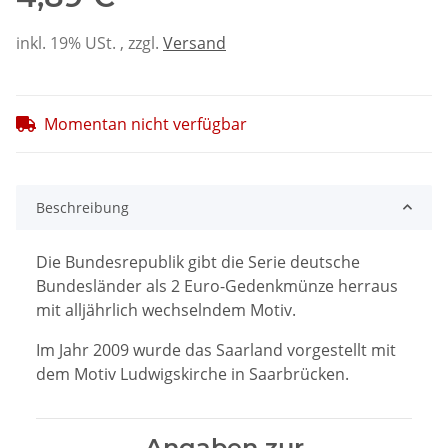
inkl. 19% USt. , zzgl.
Versand
Momentan nicht verfügbar
Beschreibung
Die Bundesrepublik gibt die Serie deutsche
Bundesländer als 2 Euro-Gedenkmünze herraus
mit alljährlich wechselndem Motiv.
Im Jahr 2009 wurde das Saarland vorgestellt mit
dem Motiv Ludwigskirche in Saarbrücken.
Angaben zur