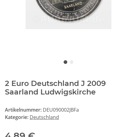
2 Euro Deutschland J 2009
Saarland Ludwigskirche
Artikelnummer:
DEU090002JBFa
Kategorie:
Deutschland
4,89 €