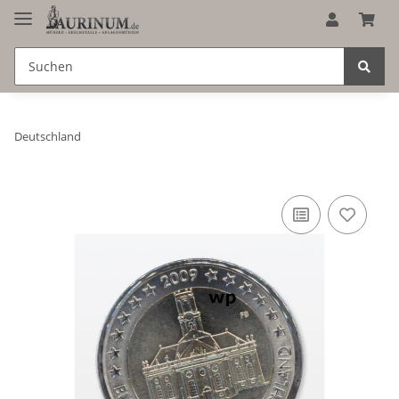
Deutschland