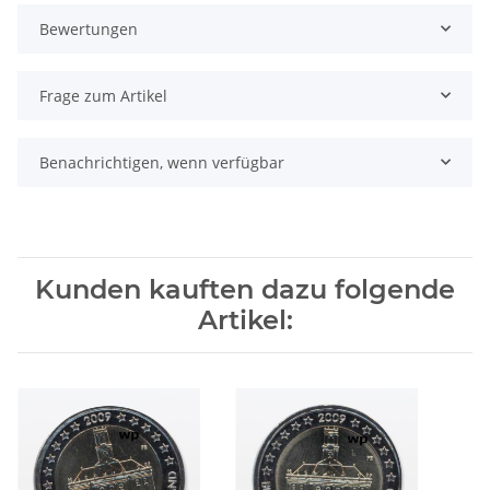
Bewertungen
Frage zum Artikel
Benachrichtigen, wenn verfügbar
Kunden kauften dazu folgende
Artikel: