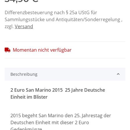
Differenzbesteuerung nach § 25a UStG für
Sammlungsstücke und Antiquitäten/Sonderregelung ,
zzgl.
Versand
Momentan nicht verfügbar
Beschreibung
2 Euro San Marino 2015 25 Jahre Deutsche
Einheit im Blister
2015 begeht San Marino den 25. Jahrestag der
Deutschen Einheit mit dieser 2 Euro
Gedenkmünze.