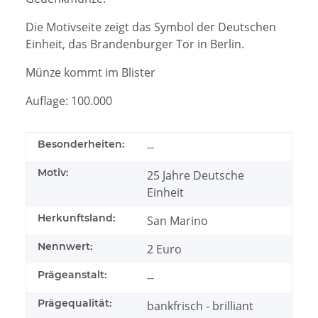
Die Motivseite zeigt das Symbol der Deutschen
Einheit, das Brandenburger Tor in Berlin.
Münze kommt im Blister
Auflage: 100.000
Besonderheiten:
--
Motiv:
25 Jahre Deutsche
Einheit
Herkunftsland:
San Marino
Nennwert:
2 Euro
Prägeanstalt:
--
Prägequalität:
bankfrisch - brilliant