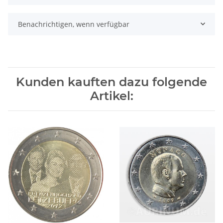
Benachrichtigen, wenn verfügbar
Kunden kauften dazu folgende
Artikel: