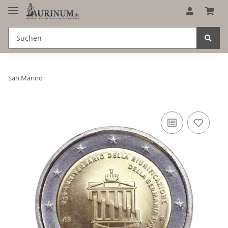
San Marino