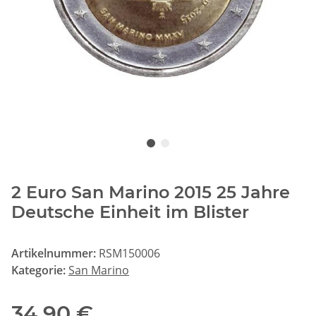
2 Euro San Marino 2015 25 Jahre
Deutsche Einheit im Blister
Artikelnummer:
RSM150006
Kategorie:
San Marino
34,90 €