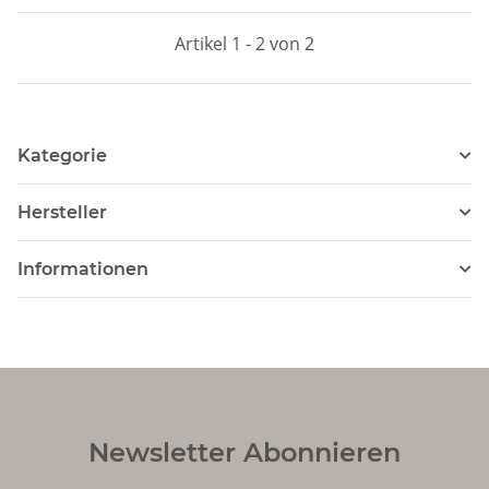
Artikel 1 - 2 von 2
Kategorie
Hersteller
Informationen
Newsletter Abonnieren