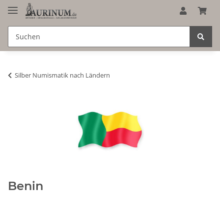
Silber Numismatik nach Ländern
Benin