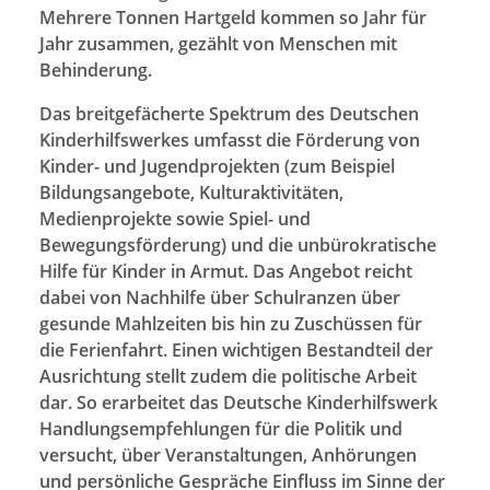
Mehrere Tonnen Hartgeld kommen so Jahr für
Jahr zusammen, gezählt von Menschen mit
Behinderung.
Das breitgefächerte Spektrum des Deutschen
Kinderhilfswerkes umfasst die Förderung von
Kinder- und Jugendprojekten (zum Beispiel
Bildungsangebote, Kulturaktivitäten,
Medienprojekte sowie Spiel- und
Bewegungsförderung) und die unbürokratische
Hilfe für Kinder in Armut. Das Angebot reicht
dabei von Nachhilfe über Schulranzen über
gesunde Mahlzeiten bis hin zu Zuschüssen für
die Ferienfahrt. Einen wichtigen Bestandteil der
Ausrichtung stellt zudem die politische Arbeit
dar. So erarbeitet das Deutsche Kinderhilfswerk
Handlungsempfehlungen für die Politik und
versucht, über Veranstaltungen, Anhörungen
und persönliche Gespräche Einfluss im Sinne der