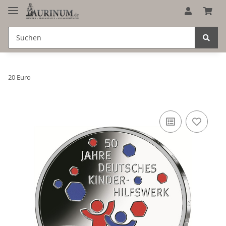
20 Euro