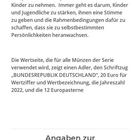
Kinder zu nehmen. Immer geht es darum, Kinder
und Jugendliche zu stärken, ihnen eine Stimme
zu geben und die Rahmenbedingungen dafür zu
schaffen, dass sie zu selbstbestimmten
Persönlichkeiten heranwachsen.
Die Wertseite, die für alle Münzen der Serie
verwendet wird, zeigt einen Adler, den Schriftzug
„BUNDESREPUBLIK DEUTSCHLAND“, 20 Euro für
Wertziffer und Wertbezeichnung, die Jahreszahl
2022, und die 12 Europasterne
Angaben zur