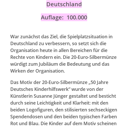
Deutschland
Auflage: 100.000
War zunächst das Ziel, die Spielplatzsituation in
Deutschland zu verbessern, so setzt sich die
Organisation heute in allen Bereichen für die
Rechte von Kindern ein. Die 20-Euro-Silbermünze
würdigt zum Jubiläum die Bedeutung und das
Wirken der Organisation.
Das Motiv der 20-Euro-Silbermünze „50 Jahre
Deutsches Kinderhilfswerk“ wurde von der
Künstlerin Susanne Jünger gestaltet und besticht
durch seine Leichtigkeit und Klarheit: mit den
beiden Logofiguren, den stilisierten sechseckigen
Spendendosen und den beiden typischen Farben
Rot und Blau. Die Kinder auf dem Motiv scheinen