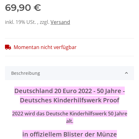
69,90 €
inkl. 19% USt. , zzgl.
Versand
Momentan nicht verfügbar
Beschreibung
Deutschland 20 Euro 2022 - 50 Jahre -
Deutsches Kinderhilfswerk Proof
2022 wird das Deutsche Kinderhilfswerk 50 Jahre
alt.
in offiziellem Blister der Münze