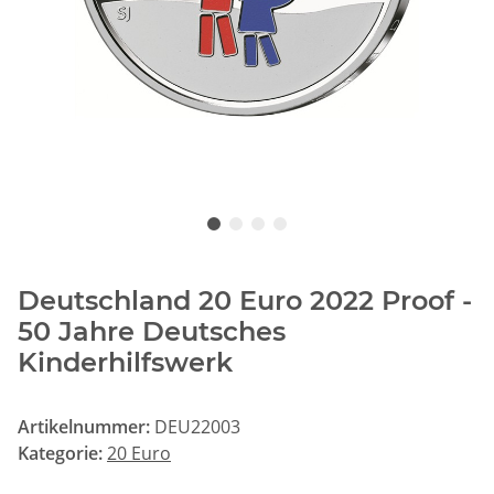
Deutschland 20 Euro 2022 Proof -
50 Jahre Deutsches
Kinderhilfswerk
Artikelnummer:
DEU22003
Kategorie:
20 Euro