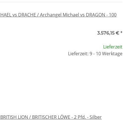
HAEL vs DRACHE / Archangel Michael vs DRAGON - 100
3.576,15 €
*
Lieferzeit
Lieferzeit: 9 - 10 Werktage
RITISH LION / BRITISCHER LÖWE - 2 Pfd. - Silber