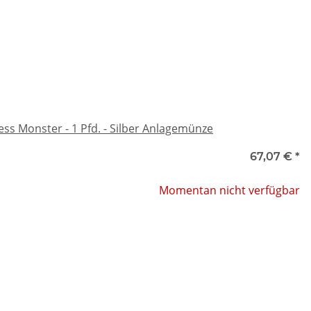
ss Monster - 1 Pfd. - Silber Anlagemünze
67,07 €
*
Momentan nicht verfügbar