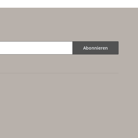
Abonnieren