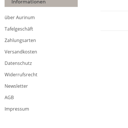
Informationen
über Aurinum
Tafelgeschäft
Zahlungsarten
Versandkosten
Datenschutz
Widerrufsrecht
Newsletter
AGB
Impressum