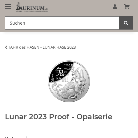
JAHR des HASEN - LUNAR HASE 2023
Lunar 2023 Proof - Opalserie