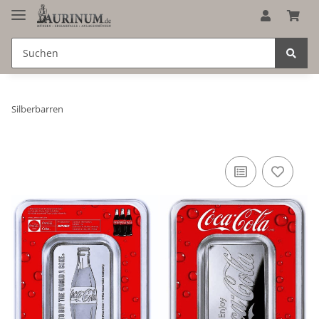
Silberbarren