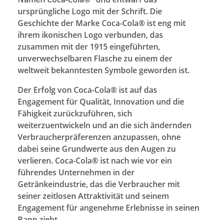
ursprüngliche Logo mit der Schrift. Die
Geschichte der Marke Coca-Cola® ist eng mit
ihrem ikonischen Logo verbunden, das
zusammen mit der 1915 eingeführten,
unverwechselbaren Flasche zu einem der
weltweit bekanntesten Symbole geworden ist.
Der Erfolg von Coca-Cola® ist auf das
Engagement für Qualität, Innovation und die
Fähigkeit zurückzuführen, sich
weiterzuentwickeln und an die sich ändernden
Verbraucherpräferenzen anzupassen, ohne
dabei seine Grundwerte aus den Augen zu
verlieren. Coca-Cola® ist nach wie vor ein
führendes Unternehmen in der
Getränkeindustrie, das die Verbraucher mit
seiner zeitlosen Attraktivität und seinem
Engagement für angenehme Erlebnisse in seinen
Bann zieht.