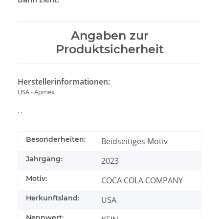
Angaben zur
Produktsicherheit
Herstellerinformationen:
USA - Apmex
, ,
Besonderheiten:
Beidseitiges Motiv
Jahrgang:
2023
Motiv:
COCA COLA COMPANY
Herkunftsland:
USA
Nennwert: