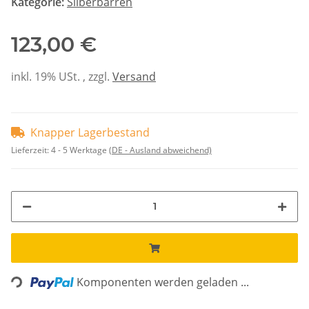
Kategorie:
Silberbarren
123,00 €
inkl. 19% USt. , zzgl.
Versand
Knapper Lagerbestand
Lieferzeit:
4 - 5 Werktage
(DE - Ausland abweichend)
Loading...
Komponenten werden geladen ...