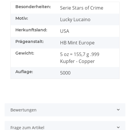
Besonderheiten:
Serie Stars of Crime
Motiv:
Lucky Lucaino
Herkunftsland:
USA
Prägeanstalt:
HB Mint Europe
Gewicht:
5 oz = 155,7 g .999
Kupfer - Copper
Auflage:
5000
Bewertungen
Frage zum Artikel