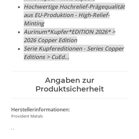
Hochwertige Hochrelief-Prägequalität
aus EU-Produktion - High-Relief-
Minting
Aurinum*Kupfer*EDITION 2026* >
2026 Copper Edition
Serie Kupfereditionen - Series Copper
Editions > CuEd...
Angaben zur
Produktsicherheit
Herstellerinformationen:
Provident Metals
, ,