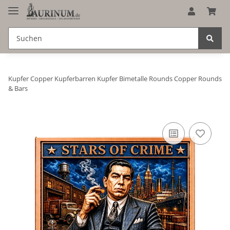
Kupfer Copper Kupferbarren Kupfer Bimetalle Rounds Copper Rounds
& Bars