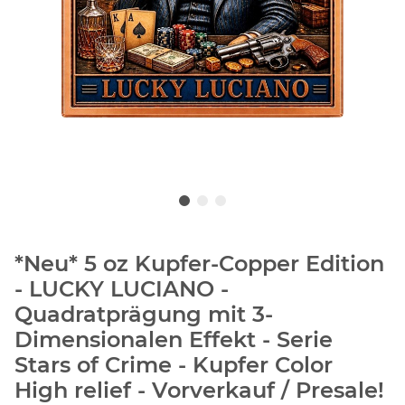
*Neu* 5 oz Kupfer-Copper Edition
- LUCKY LUCIANO -
Quadratprägung mit 3-
Dimensionalen Effekt - Serie
Stars of Crime - Kupfer Color
High relief - Vorverkauf / Presale!