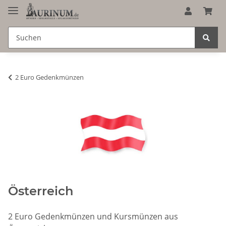
2 Euro Gedenkmünzen
Österreich
2 Euro Gedenkmünzen und Kursmünzen aus