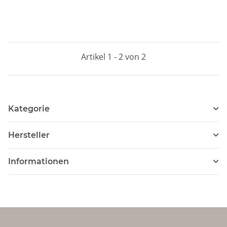
Artikel 1 - 2 von 2
Kategorie
Hersteller
Informationen