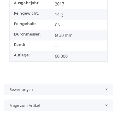
Ausgabejahr:
2017
Feingewicht:
14 g
Feingehalt:
CN
Durchmesser:
Ø 30 mm
Rand:
--
Auflage:
60.000
Bewertungen
Frage zum Artikel