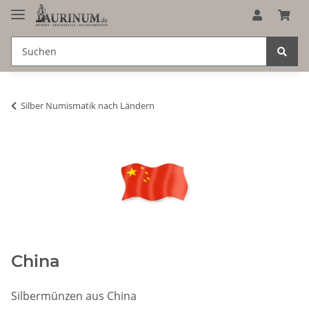
Silber Numismatik nach Ländern
China
Silbermünzen aus China