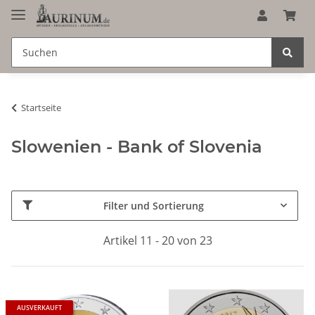
Startseite
Slowenien - Bank of Slovenia
Filter und Sortierung
Artikel 11 - 20 von 23
AUSVERKAUFT