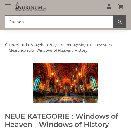
Einzelstücke*Angebote*Lagerräumung*Single Pieces*Stock
Clearance Sale - Windows of Heaven / History
NEUE KATEGORIE : Windows of
Heaven - Windows of History