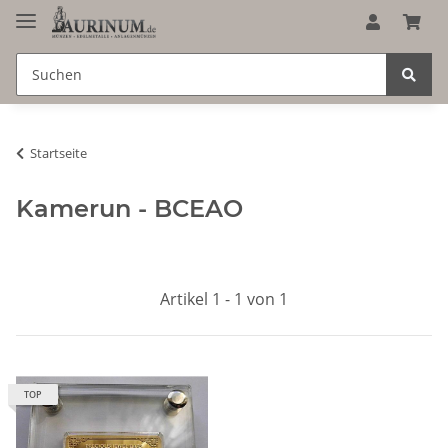
Startseite
Kamerun - BCEAO
Artikel 1 - 1 von 1
TOP