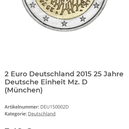
2 Euro Deutschland 2015 25 Jahre
Deutsche Einheit Mz. D
(München)
Artikelnummer:
DEU150002D
Kategorie:
Deutschland