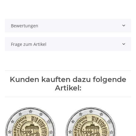
Bewertungen
Frage zum Artikel
Kunden kauften dazu folgende
Artikel: