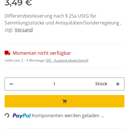
3,49 €
Differenzbesteuerung nach § 25a UStG für
Sammlungsstücke und Antiquitäten/Sonderregelung ,
zzgl.
Versand
Momentan nicht verfügbar
Lieferzeit:
2 - 3 Werktage
(DE - Ausland abweichend)
Stück
Loading...
Komponenten werden geladen ...