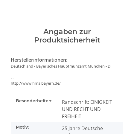
Angaben zur
Produktsicherheit
Herstellerinformationen:
Deutschland - Bayerisches Hauptmünzamt München - D
, ,
http://www.hma.bayern.de/
Besonderheiten:
Randschrift: EINIGKEIT
UND RECHT UND
FREIHEIT
Motiv:
25 Jahre Deutsche