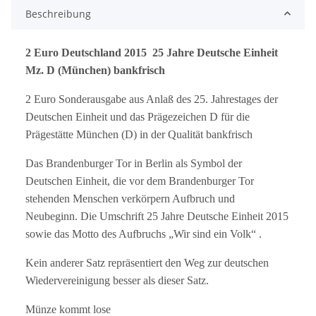
Beschreibung
2 Euro Deutschland 2015 25 Jahre Deutsche Einheit
Mz. D (München) bankfrisch
2 Euro Sonderausgabe aus Anlaß des 25. Jahrestages der
Deutschen Einheit und das Prägezeichen D für die
Prägestätte München (D) in der Qualität bankfrisch
Das Brandenburger Tor in Berlin als Symbol der
Deutschen Einheit, die vor dem Brandenburger Tor
stehenden Menschen verkörpern Aufbruch und
Neubeginn. Die Umschrift 25 Jahre Deutsche Einheit 2015
sowie das Motto des Aufbruchs „Wir sind ein Volk“ .
Kein anderer Satz repräsentiert den Weg zur deutschen
Wiedervereinigung besser als dieser Satz.
Münze kommt lose