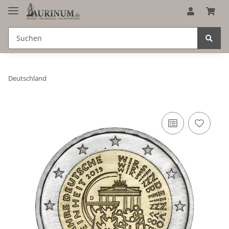
Deutschland