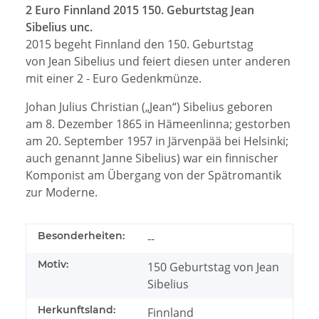
2 Euro Finnland 2015 150. Geburtstag Jean
Sibelius unc.
2015 begeht Finnland den 150. Geburtstag
von Jean Sibelius und feiert diesen unter anderen
mit einer 2 - Euro Gedenkmünze.
Johan Julius Christian („Jean“) Sibelius geboren
am 8. Dezember 1865 in Hämeenlinna; gestorben
am 20. September 1957 in Järvenpää bei Helsinki;
auch genannt Janne Sibelius) war ein finnischer
Komponist am Übergang von der Spätromantik
zur Moderne.
Besonderheiten:
--
Motiv:
150 Geburtstag von Jean
Sibelius
Herkunftsland:
Finnland