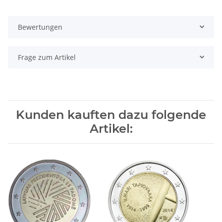
Bewertungen
Frage zum Artikel
Kunden kauften dazu folgende
Artikel: