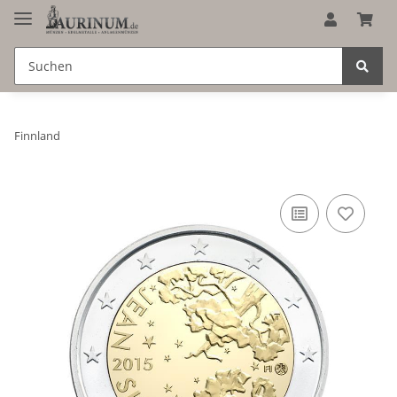
Finnland