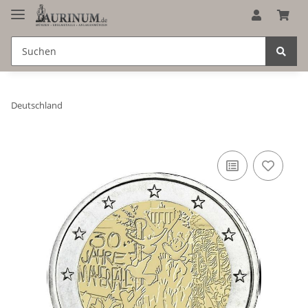
Deutschland