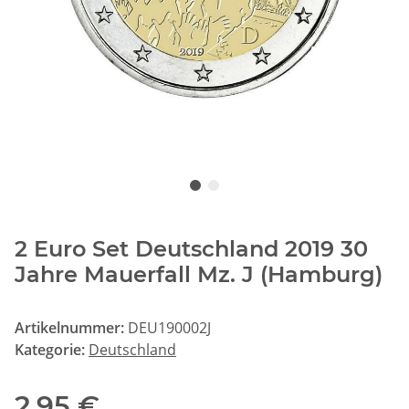
2 Euro Set Deutschland 2019 30
Jahre Mauerfall Mz. J (Hamburg)
Artikelnummer:
DEU190002J
Kategorie:
Deutschland
2,95 €