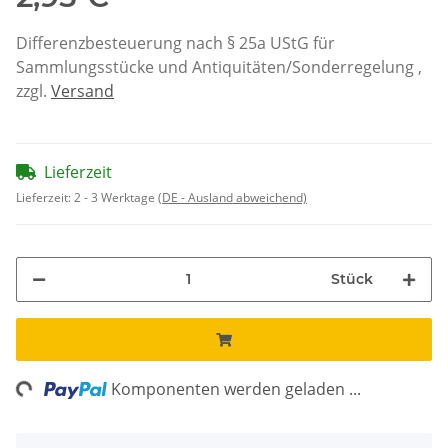
Differenzbesteuerung nach § 25a UStG für
Sammlungsstücke und Antiquitäten/Sonderregelung ,
zzgl.
Versand
Lieferzeit
Lieferzeit:
2 - 3 Werktage
(DE - Ausland abweichend)
Stück
ng...
Komponenten werden geladen ...