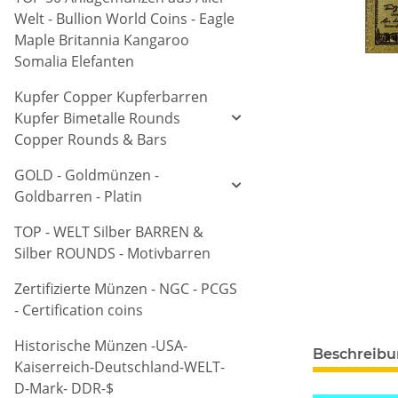
Welt - Bullion World Coins - Eagle
Maple Britannia Kangaroo
Somalia Elefanten
Kupfer Copper Kupferbarren
Kupfer Bimetalle Rounds
Copper Rounds & Bars
GOLD - Goldmünzen -
Goldbarren - Platin
TOP - WELT Silber BARREN &
Silber ROUNDS - Motivbarren
Zertifizierte Münzen - NGC - PCGS
- Certification coins
Historische Münzen -USA-
Beschreib
Kaiserreich-Deutschland-WELT-
D-Mark- DDR-$