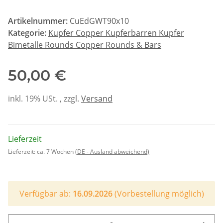
Artikelnummer:
CuEdGWT90x10
Kategorie:
Kupfer Copper Kupferbarren Kupfer
Bimetalle Rounds Copper Rounds & Bars
50,00 €
inkl. 19% USt. , zzgl.
Versand
Lieferzeit
Lieferzeit:
ca. 7 Wochen
(DE - Ausland abweichend)
Verfügbar ab:
16.09.2026
(Vorbestellung möglich)