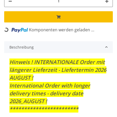
Komponenten werden geladen ...
Loading...
Beschreibung
Hinweis ! INTERNATIONALE Order mit
längerer Lieferzeit - Liefertermin 2026
AUGUST !
International Order with longer
delivery times - delivery date
2026_AUGUST !
************************