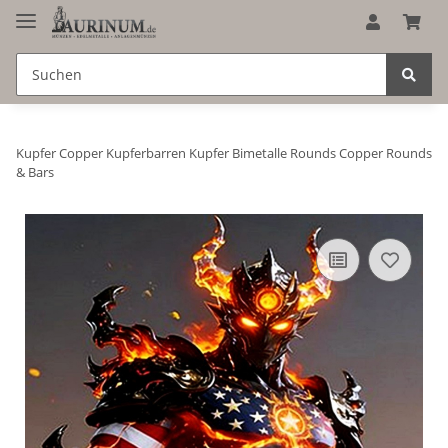
Kupfer Copper Kupferbarren Kupfer Bimetalle Rounds Copper Rounds
& Bars