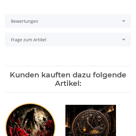
Bewertungen
Frage zum Artikel
Kunden kauften dazu folgende
Artikel: