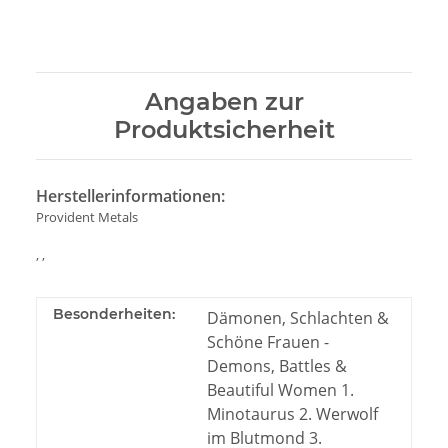
Angaben zur
Produktsicherheit
Herstellerinformationen:
Provident Metals
, ,
Besonderheiten:
Dämonen, Schlachten &
Schöne Frauen -
Demons, Battles &
Beautiful Women 1.
Minotaurus 2. Werwolf
im Blutmond 3.