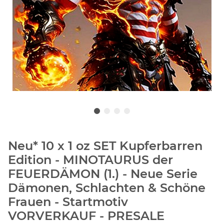
Neu* 10 x 1 oz SET Kupferbarren
Edition - MINOTAURUS der
FEUERDÄMON (1.) - Neue Serie
Dämonen, Schlachten & Schöne
Frauen - Startmotiv
VORVERKAUF - PRESALE